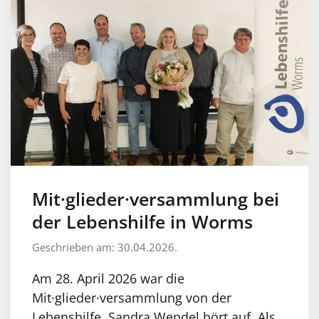
Mit·glieder·versammlung bei
der Lebenshilfe in Worms
Geschrieben am: 30.04.2026.
Am 28. April 2026 war die
Mit·glieder·versammlung von der
Lebenshilfe. Sandra Wendel hört auf. Als