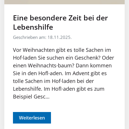
Eine besondere Zeit bei der
Lebenshilfe
Geschrieben am: 18.11.2025.
Vor Weihnachten gibt es tolle Sachen im
Hof·laden Sie suchen ein Geschenk? Oder
einen Weihnachts·baum? Dann kommen
Sie in den Hofl·aden. Im Advent gibt es
tolle Sachen im Hof·laden bei der
Lebenshilfe. Im Hofl·aden gibt es zum
Beispiel Gesc…
Weiterlesen