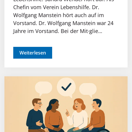
Chefin vom Verein Lebenshilfe. Dr.
Wolfgang Manstein hört auch auf im
Vorstand. Dr. Wolfgang Manstein war 24
Jahre im Vorstand. Bei der Mit·glie…
Weiterlesen