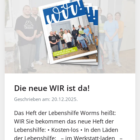
Die neue WIR ist da!
Geschrieben am: 20.12.2025.
Das Heft der Lebenshilfe Worms heißt:
WIR Sie bekommen das neue Heft der
Lebenshilfe: • Kosten·los • In den Läden
der Lebenshilfe: – im Werkstatt·laden –