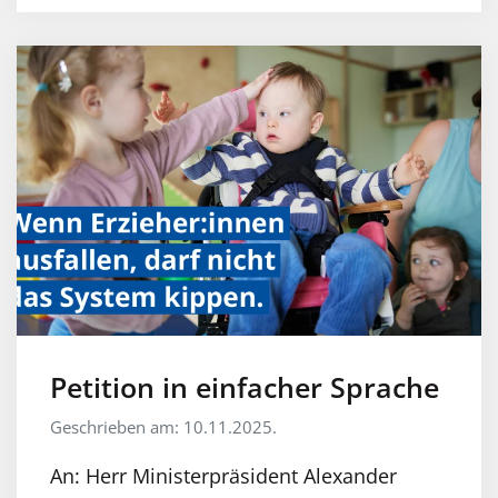
Petition in einfacher Sprache
Geschrieben am: 10.11.2025.
An: Herr Ministerpräsident Alexander