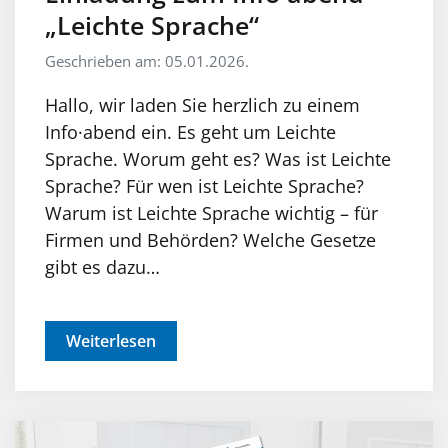
„Leichte Sprache“
Geschrieben am: 05.01.2026.
Hallo, wir laden Sie herzlich zu einem
Info·abend ein. Es geht um Leichte
Sprache. Worum geht es? Was ist Leichte
Sprache? Für wen ist Leichte Sprache?
Warum ist Leichte Sprache wichtig – für
Firmen und Behörden? Welche Gesetze
gibt es dazu…
Weiterlesen