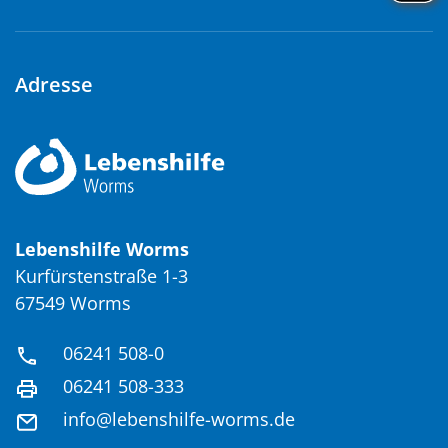
Adresse
Lebenshilfe Worms
Kurfürstenstraße 1-3
67549 Worms
06241 508-0
06241 508-333
info@lebenshilfe-worms.de