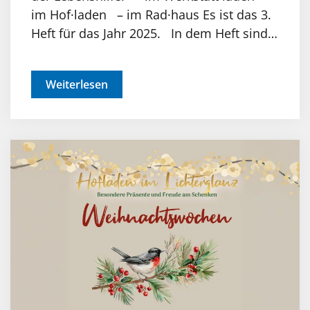
im Hof·laden – im Rad·haus Es ist das 3.
Heft für das Jahr 2025. In dem Heft sind…
Weiterlesen