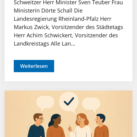
Schweitzer Herr Minister Sven Teuber Frau
Ministerin Dörte Schall Die
Landesregierung Rheinland-Pfalz Herr
Markus Zwick, Vorsitzender des Städtetags
Herr Achim Schwickert, Vorsitzender des
Landkreistags Alle Lan…
Weiterlesen