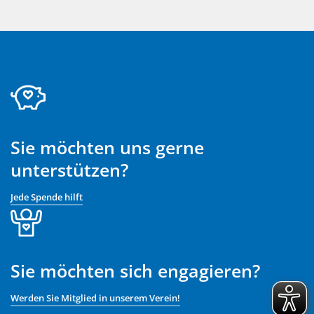
Sie möchten uns gerne
unterstützen?
Jede Spende hilft
Sie möchten sich engagieren?
Werden Sie Mitglied in unserem Verein!