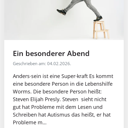
Ein besonderer Abend
Geschrieben am: 04.02.2026.
Anders·sein ist eine Super·kraft Es kommt
eine besondere Person in die Lebenshilfe
Worms. Die besondere Person heißt:
Steven Elijah Presly. Steven sieht nicht
gut hat Probleme mit dem Lesen und
Schreiben hat Autismus das heißt, er hat
Probleme m…