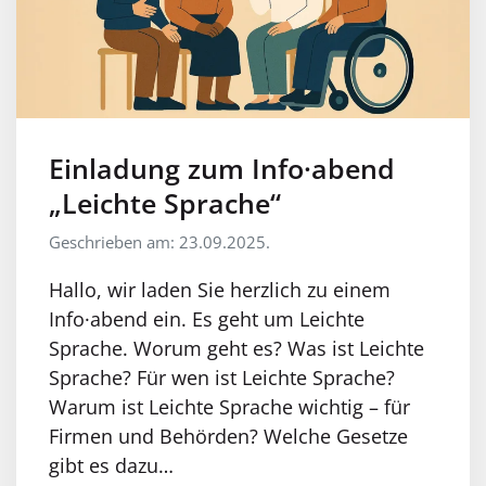
Einladung zum Info·abend
„Leichte Sprache“
Geschrieben am: 23.09.2025.
Hallo, wir laden Sie herzlich zu einem
Info·abend ein. Es geht um Leichte
Sprache. Worum geht es? Was ist Leichte
Sprache? Für wen ist Leichte Sprache?
Warum ist Leichte Sprache wichtig – für
Firmen und Behörden? Welche Gesetze
gibt es dazu…