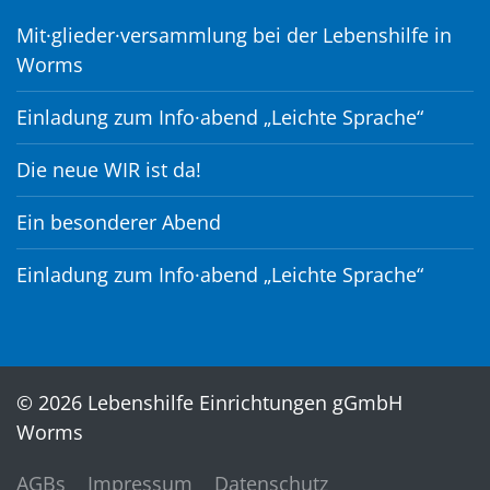
Mit·glieder·versammlung bei der Lebenshilfe in
Worms
Einladung zum Info·abend „Leichte Sprache“
Die neue WIR ist da!
Ein besonderer Abend
Einladung zum Info·abend „Leichte Sprache“
© 2026 Lebenshilfe Einrichtungen gGmbH
Worms
AGBs
Impressum
Datenschutz