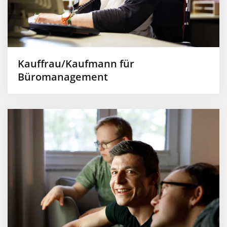
Kauffrau/Kaufmann für
Büromanagement