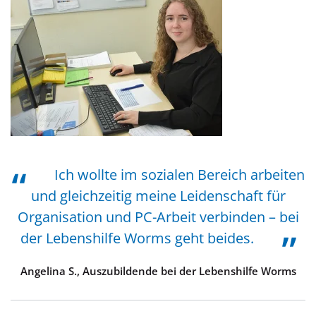
Ich wollte im sozialen Bereich arbeiten
und gleichzeitig meine Leidenschaft für
Organisation und PC-Arbeit verbinden – bei
der Lebenshilfe Worms geht beides.
Angelina S., Auszubildende bei der Lebenshilfe Worms