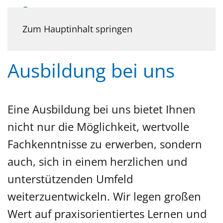
Menü
Karriere
Zum Hauptinhalt springen
Ausbildung bei uns
Eine Ausbildung bei uns bietet Ihnen
nicht nur die Möglichkeit, wertvolle
Fachkenntnisse zu erwerben, sondern
auch, sich in einem herzlichen und
unterstützenden Umfeld
weiterzuentwickeln. Wir legen großen
Wert auf praxisorientiertes Lernen und