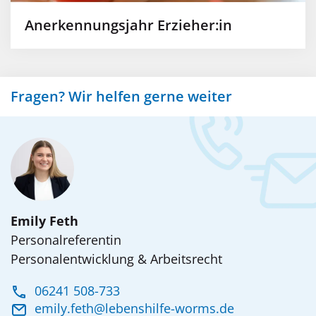
Anerkennungsjahr Erzieher:in
Fragen? Wir helfen gerne weiter
Emily Feth
Personalreferentin
Personalentwicklung & Arbeitsrecht
06241 508-733
emily.feth@lebenshilfe-worms.de