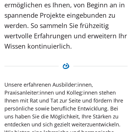
ermöglichen es Ihnen, von Beginn an in
spannende Projekte eingebunden zu
werden. So sammeln Sie frühzeitig
wertvolle Erfahrungen und erweitern Ihr
Wissen kontinuierlich.
Unsere erfahrenen Ausbilder:innen,
Praxisanleiter:innen und Kolleg:innen stehen
Ihnen mit Rat und Tat zur Seite und fördern Ihre
persönliche sowie berufliche Entwicklung. Bei
uns haben Sie die Möglichkeit, Ihre Stärken zu
entdecken und sich gezielt weiterzuentwickeln.