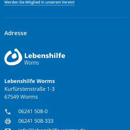
Werden Sie Mitglied in unserem Verein!
Adresse
Lebenshilfe Worms
Kurfürstenstraße 1-3
67549 Worms
06241 508-0
06241 508-333