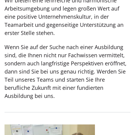
Wir bieten eine lehrreiche und harmonische
Arbeitsumgebung und legen großen Wert auf
eine positive Unternehmenskultur, in der
Teamarbeit und gegenseitige Unterstützung an
erster Stelle stehen.
Wenn Sie auf der Suche nach einer Ausbildung
sind, die Ihnen nicht nur Fachwissen vermittelt,
sondern auch langfristige Perspektiven eröffnet,
dann sind Sie bei uns genau richtig. Werden Sie
Teil unseres Teams und starten Sie Ihre
berufliche Zukunft mit einer fundierten
Ausbildung bei uns.