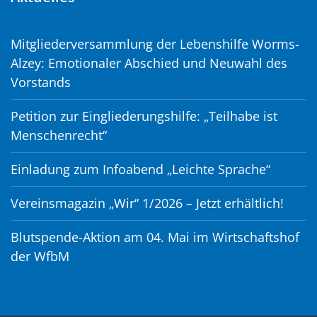
Mitgliederversammlung der Lebenshilfe Worms-
Alzey: Emotionaler Abschied und Neuwahl des
Vorstands
Petition zur Eingliederungshilfe: „Teilhabe ist
Menschenrecht“
Einladung zum Infoabend „Leichte Sprache“
Vereinsmagazin „Wir“ 1/2026 – Jetzt erhältlich!
Blutspende-Aktion am 04. Mai im Wirtschaftshof
der WfbM