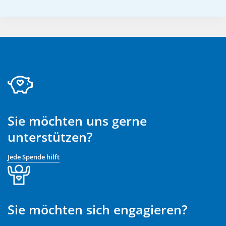
Sie möchten uns gerne
unterstützen?
Jede Spende hilft
Sie möchten sich engagieren?