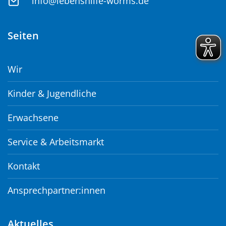
info@lebenshilfe-worms.de
Seiten
Wir
Kinder & Jugendliche
Erwachsene
Service & Arbeitsmarkt
Kontakt
Ansprechpartner:innen
Aktuelles