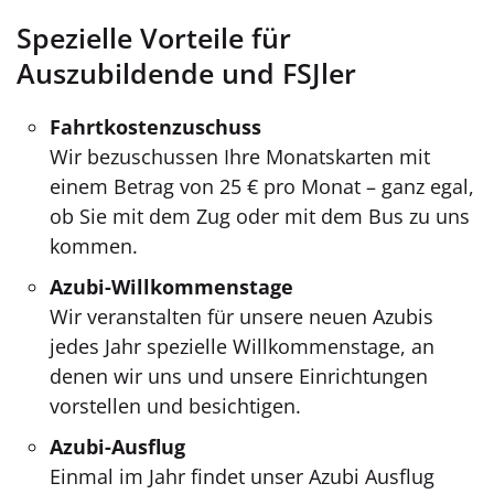
Spezielle Vorteile für
Auszubildende und FSJler
Fahrtkostenzuschuss
Wir bezuschussen Ihre Monatskarten mit
einem Betrag von 25 € pro Monat – ganz egal,
ob Sie mit dem Zug oder mit dem Bus zu uns
kommen.
Azubi-Willkommenstage
Wir veranstalten für unsere neuen Azubis
jedes Jahr spezielle Willkommenstage, an
denen wir uns und unsere Einrichtungen
vorstellen und besichtigen.
Azubi-Ausflug
Einmal im Jahr findet unser Azubi Ausflug