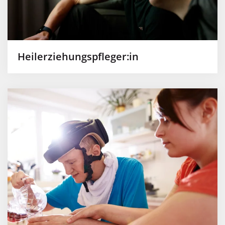
Heilerziehungspfleger:in