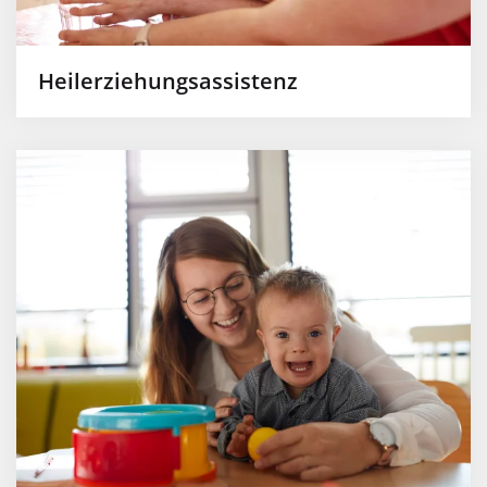
Heilerziehungsassistenz