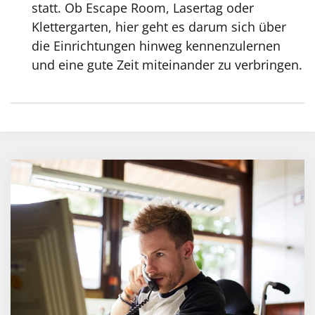
statt. Ob Escape Room, Lasertag oder
Klettergarten, hier geht es darum sich über
die Einrichtungen hinweg kennenzulernen
und eine gute Zeit miteinander zu verbringen.