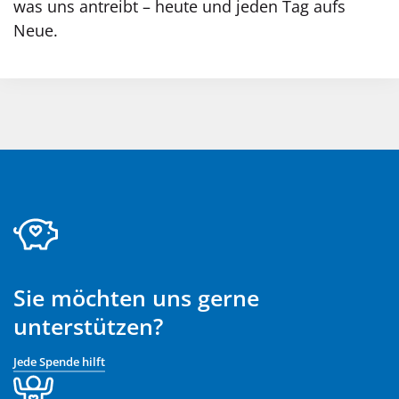
was uns antreibt – heute und jeden Tag aufs
Neue.
Sie möchten uns gerne
unterstützen?
Jede Spende hilft