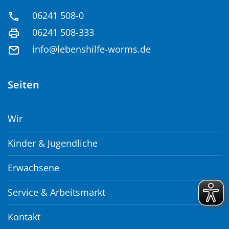
06241 508-0
06241 508-333
info@lebenshilfe-worms.de
Seiten
Wir
Kinder & Jugendliche
Erwachsene
Service & Arbeitsmarkt
Kontakt