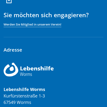
Sie möchten sich engagieren?
Werden Sie Mitglied in unserem Verein!
Adresse
Lebenshilfe Worms
Kurfürstenstraße 1-3
67549 Worms