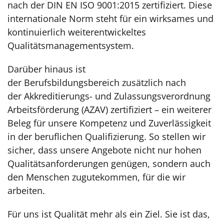
nach der DIN EN ISO 9001:2015 zertifiziert. Diese
internationale Norm steht für ein wirksames und
kontinuierlich weiterentwickeltes
Qualitätsmanagementsystem.
Darüber hinaus ist
der Berufsbildungsbereich zusätzlich nach
der Akkreditierungs- und Zulassungsverordnung
Arbeitsförderung (AZAV) zertifiziert – ein weiterer
Beleg für unsere Kompetenz und Zuverlässigkeit
in der beruflichen Qualifizierung. So stellen wir
sicher, dass unsere Angebote nicht nur hohen
Qualitätsanforderungen genügen, sondern auch
den Menschen zugutekommen, für die wir
arbeiten.
Für uns ist Qualität mehr als ein Ziel. Sie ist das,