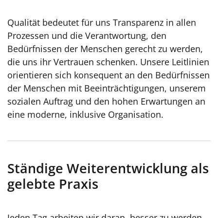
Qualität bedeutet für uns Transparenz in allen
Prozessen und die Verantwortung, den
Bedürfnissen der Menschen gerecht zu werden,
die uns ihr Vertrauen schenken. Unsere Leitlinien
orientieren sich konsequent an den Bedürfnissen
der Menschen mit Beeinträchtigungen, unserem
sozialen Auftrag und den hohen Erwartungen an
eine moderne, inklusive Organisation.
Ständige Weiterentwicklung als
gelebte Praxis
Jeden Tag arbeiten wir daran, besser zu werden.