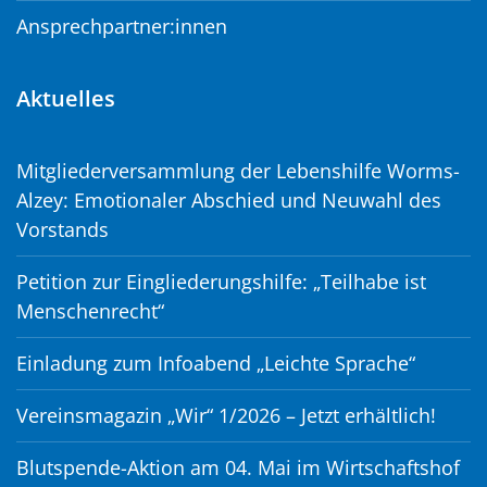
Ansprechpartner:innen
Aktuelles
Mitgliederversammlung der Lebenshilfe Worms-
Alzey: Emotionaler Abschied und Neuwahl des
Vorstands
Petition zur Eingliederungshilfe: „Teilhabe ist
Menschenrecht“
Einladung zum Infoabend „Leichte Sprache“
Vereinsmagazin „Wir“ 1/2026 – Jetzt erhältlich!
Blutspende-Aktion am 04. Mai im Wirtschaftshof