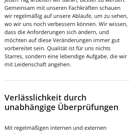
Gemeinsam mit unseren Fachkräften schauen
wir regelmäßig auf unsere Abläufe, um zu sehen,
wo wir uns noch verbessern können. Wir wissen,
dass die Anforderungen sich ändern, und
möchten auf diese Veränderungen immer gut
vorbereitet sein. Qualität ist für uns nichts
Starres, sondern eine lebendige Aufgabe, die wir
mit Leidenschaft angehen.
Verlässlichkeit durch
unabhängige Überprüfungen
Mit regelmäßigen internen und externen