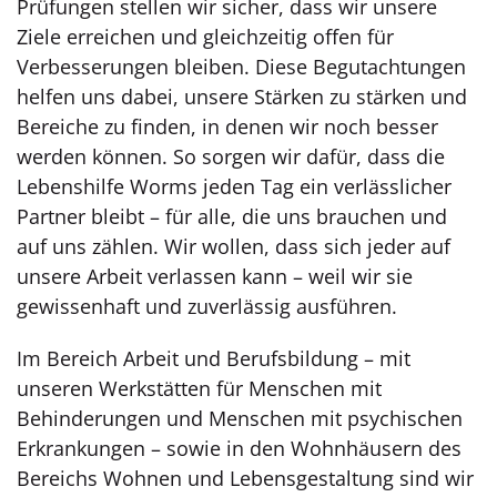
Prüfungen stellen wir sicher, dass wir unsere
Ziele erreichen und gleichzeitig offen für
Verbesserungen bleiben. Diese Begutachtungen
helfen uns dabei, unsere Stärken zu stärken und
Bereiche zu finden, in denen wir noch besser
werden können. So sorgen wir dafür, dass die
Lebenshilfe Worms jeden Tag ein verlässlicher
Partner bleibt – für alle, die uns brauchen und
auf uns zählen. Wir wollen, dass sich jeder auf
unsere Arbeit verlassen kann – weil wir sie
gewissenhaft und zuverlässig ausführen.
Im Bereich Arbeit und Berufsbildung – mit
unseren Werkstätten für Menschen mit
Behinderungen und Menschen mit psychischen
Erkrankungen – sowie in den Wohnhäusern des
Bereichs Wohnen und Lebensgestaltung sind wir