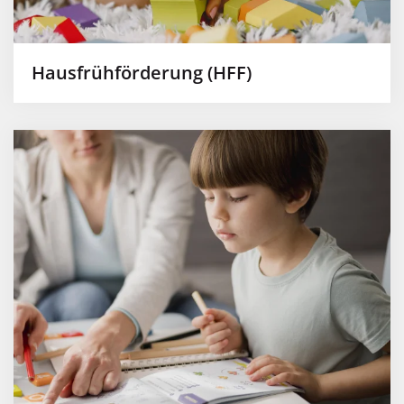
Hausfrühförderung (HFF)