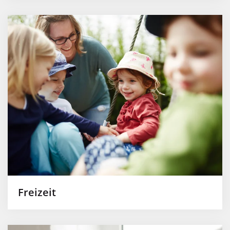
Freizeit