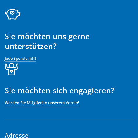
Sie möchten uns gerne
unterstützen?
Jede Spende hilft
Sie möchten sich engagieren?
Werden Sie Mitglied in unserem Verein!
Adresse