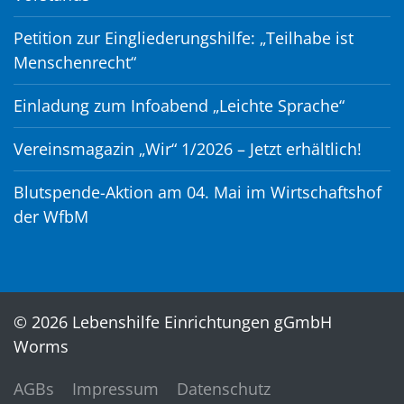
Petition zur Eingliederungshilfe: „Teilhabe ist
Menschenrecht“
Einladung zum Infoabend „Leichte Sprache“
Vereinsmagazin „Wir“ 1/2026 – Jetzt erhältlich!
Blutspende-Aktion am 04. Mai im Wirtschaftshof
der WfbM
© 2026 Lebenshilfe Einrichtungen gGmbH
Worms
AGBs
Impressum
Datenschutz