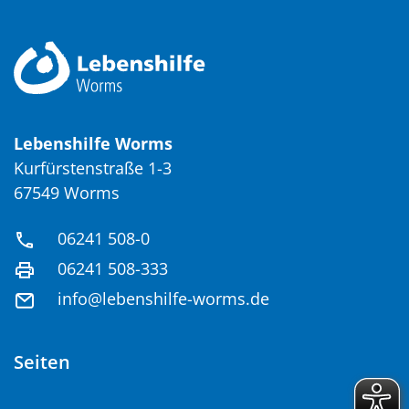
Lebenshilfe Worms
Kurfürstenstraße 1-3
67549 Worms
06241 508-0
06241 508-333
info@lebenshilfe-worms.de
Seiten