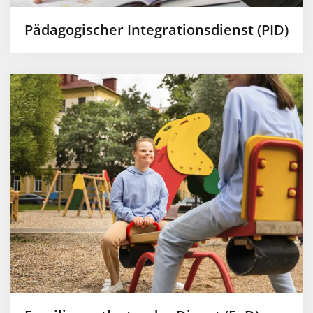
Pädagogischer Integrationsdienst (PID)