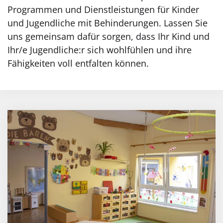
Programmen und Dienstleistungen für Kinder
und Jugendliche mit Behinderungen. Lassen Sie
uns gemeinsam dafür sorgen, dass Ihr Kind und
Ihr/e Jugendliche:r sich wohlfühlen und ihre
Fähigkeiten voll entfalten können.