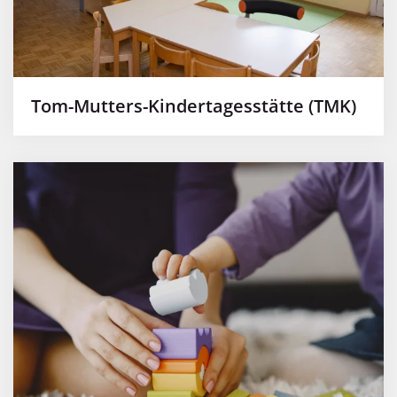
Tom-Mutters-Kindertagesstätte (TMK)