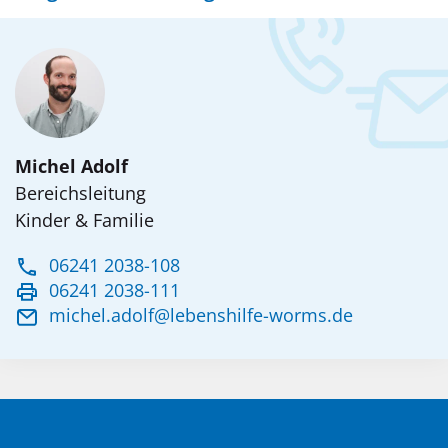
Michel Adolf
Bereichsleitung
Kinder & Familie
06241 2038-108
06241 2038-111
michel.adolf@lebenshilfe-worms.de