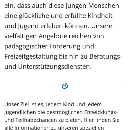
ein, dass auch diese jungen Menschen
eine glückliche und erfüllte Kindheit
und Jugend erleben können. Unsere
vielfältigen Angebote reichen von
pädagogischer Förderung und
Freizeitgestaltung bis hin zu Beratungs-
und Unterstützungsdiensten.
Unser Ziel ist es, jedem Kind und jedem
Jugendlichen die bestmöglichen Entwicklungs-
und Teilhabechancen zu bieten. Hier finden Sie
alle Informationen zu unseren speziellen