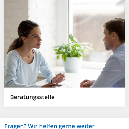
Beratungsstelle
Fragen? Wir helfen gerne weiter