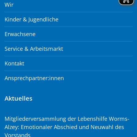
Wir
Kinder & Jugendliche
Erwachsene
Service & Arbeitsmarkt
Kontakt
Ansprechpartner:innen
Aktuelles
Mitgliederversammlung der Lebenshilfe Worms-
Alzey: Emotionaler Abschied und Neuwahl des
Vorstands