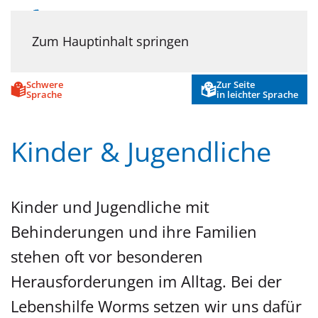
Menü
Zum Hauptinhalt springen
Schwere
Zur Seite
Sprache
in leichter Sprache
Kinder & Jugendliche
Kinder und Jugendliche mit
Behinderungen und ihre Familien
stehen oft vor besonderen
Herausforderungen im Alltag. Bei der
Lebenshilfe Worms setzen wir uns dafür