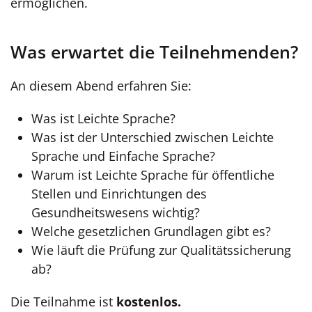
ermöglichen.
Was erwartet die Teilnehmenden?
An diesem Abend erfahren Sie:
Was ist Leichte Sprache?
Was ist der Unterschied zwischen Leichte
Sprache und Einfache Sprache?
Warum ist Leichte Sprache für öffentliche
Stellen und Einrichtungen des
Gesundheitswesens wichtig?
Welche gesetzlichen Grundlagen gibt es?
Wie läuft die Prüfung zur Qualitätssicherung
ab?
Die Teilnahme ist
kostenlos.