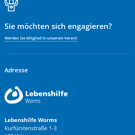
Sie möchten sich engagieren?
Werden Sie Mitglied in unserem Verein!
Adresse
Lebenshilfe Worms
Kurfürstenstraße 1-3