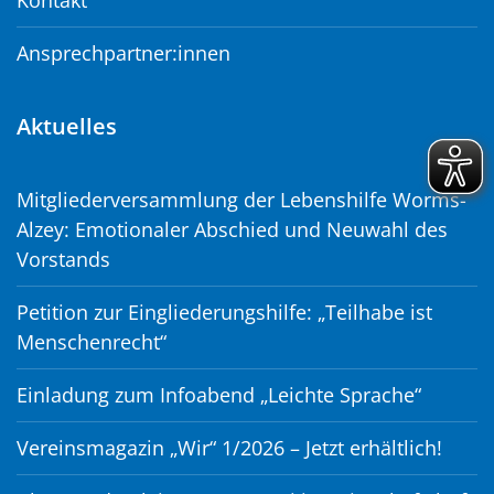
Ansprechpartner:innen
Aktuelles
Mitgliederversammlung der Lebenshilfe Worms-
Alzey: Emotionaler Abschied und Neuwahl des
Vorstands
Petition zur Eingliederungshilfe: „Teilhabe ist
Menschenrecht“
Einladung zum Infoabend „Leichte Sprache“
Vereinsmagazin „Wir“ 1/2026 – Jetzt erhältlich!