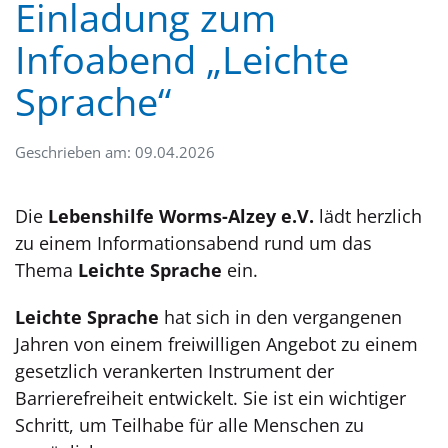
Einladung zum
Infoabend „Leichte
Sprache“
Geschrieben am: 09.04.2026
Die
Lebenshilfe Worms-Alzey e.V.
lädt herzlich
zu einem Informationsabend rund um das
Thema
Leichte Sprache
ein.
Leichte Sprache
hat sich in den vergangenen
Jahren von einem freiwilligen Angebot zu einem
gesetzlich verankerten Instrument der
Barrierefreiheit entwickelt. Sie ist ein wichtiger
Schritt, um Teilhabe für alle Menschen zu