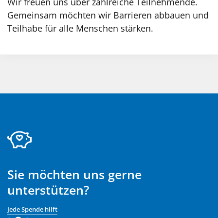
Wir freuen uns über zahlreiche Teilnehmende.
Gemeinsam möchten wir Barrieren abbauen und
Teilhabe für alle Menschen stärken.
Sie möchten uns gerne
unterstützen?
Jede Spende hilft