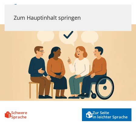
Menü
Zum Hauptinhalt springen
Schwere
Zur Seite
Sprache
in leichter Sprache