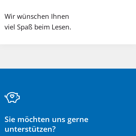
Wir wünschen Ihnen
viel Spaß beim Lesen.
Sie möchten uns gerne
unterstützen?