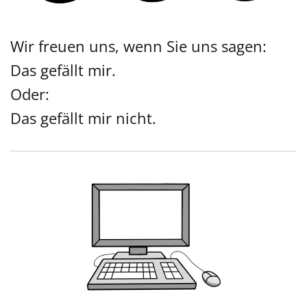
Wir freuen uns, wenn Sie uns sagen:
Das gefällt mir.
Oder:
Das gefällt mir nicht.