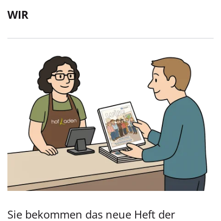
WIR
Sie bekommen das neue Heft der