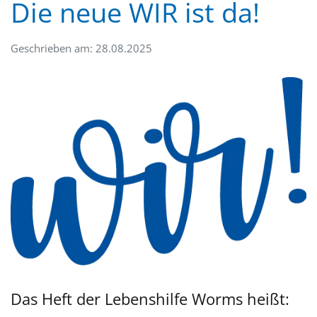
Die neue WIR ist da!
Geschrieben am: 28.08.2025
Das Heft der Lebenshilfe Worms heißt: