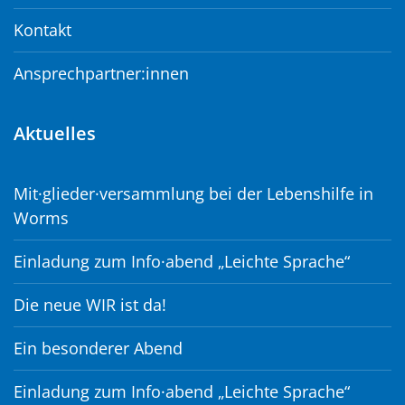
Kontakt
Ansprechpartner:innen
Aktuelles
Mit·glieder·versammlung bei der Lebenshilfe in
Worms
Einladung zum Info·abend „Leichte Sprache“
Die neue WIR ist da!
Ein besonderer Abend
Einladung zum Info·abend „Leichte Sprache“