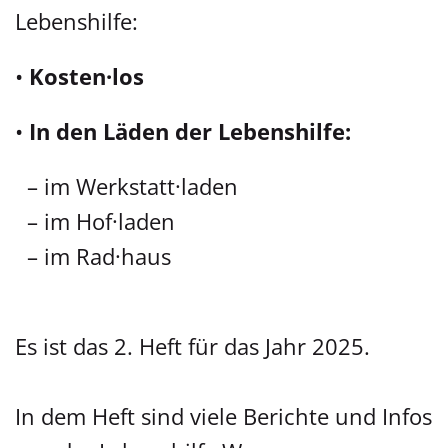
Lebenshilfe:
•
Kosten·los
•
In den Läden der Lebenshilfe:
– im Werkstatt·laden
– im Hof·laden
– im Rad·haus
Es ist das 2. Heft für das Jahr 2025.
In dem Heft sind viele Berichte und Infos