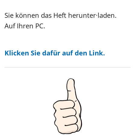
Sie können das Heft herunter·laden.
Auf Ihren PC.
Klicken Sie dafür auf den Link.