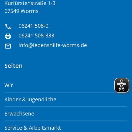
Kurfürstenstraße 1-3
67549 Worms
06241 508-0
06241 508-333
info@lebenshilfe-worms.de
Seiten
Wir
Kinder & Jugendliche
Erwachsene
Service & Arbeitsmarkt