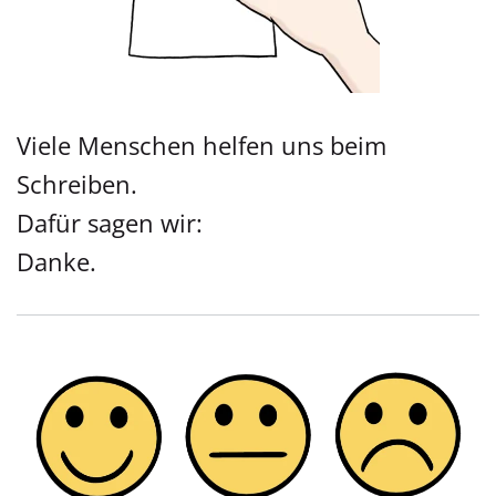
Viele Menschen helfen uns beim
Schreiben.
Dafür sagen wir:
Danke.