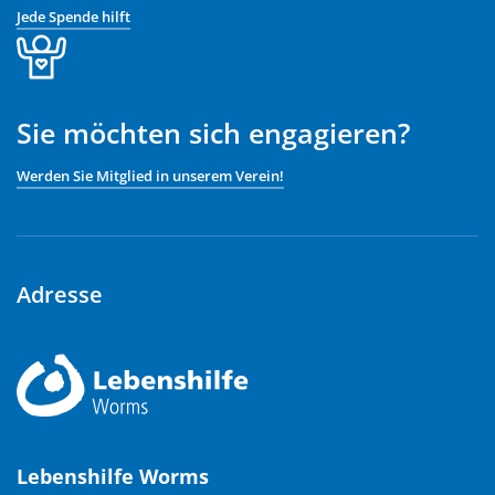
Jede Spende hilft
Sie möchten sich engagieren?
Werden Sie Mitglied in unserem Verein!
Adresse
Lebenshilfe Worms