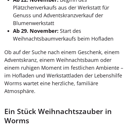
Plätzchenverkaufs aus der Werkstatt für
Genuss und Adventskranzverkauf der
Blumenwerkstatt
Ab 29. November:
Start des
Weihnachtsbaumverkaufs beim Hofladen
Ob auf der Suche nach einem Geschenk, einem
Adventskranz, einem Weihnachtsbaum oder
einem ruhigen Moment im festlichen Ambiente –
im Hofladen und Werkstattladen der Lebenshilfe
Worms wartet eine herzliche, familiäre
Atmosphäre.
Ein Stück Weihnachtszauber in
Worms