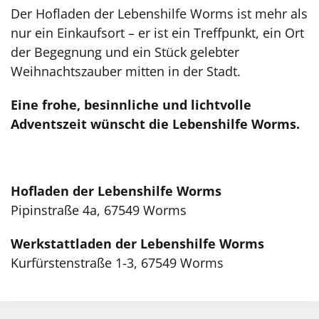
Der Hofladen der Lebenshilfe Worms ist mehr als
nur ein Einkaufsort – er ist ein Treffpunkt, ein Ort
der Begegnung und ein Stück gelebter
Weihnachtszauber mitten in der Stadt.
Eine frohe, besinnliche und lichtvolle
Adventszeit wünscht die Lebenshilfe Worms.
Hofladen der Lebenshilfe Worms
Pipinstraße 4a, 67549 Worms
Werkstattladen der Lebenshilfe Worms
Kurfürstenstraße 1-3, 67549 Worms