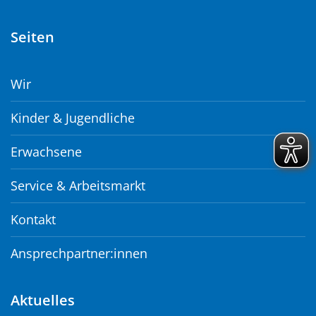
Seiten
Wir
Kinder & Jugendliche
Erwachsene
Service & Arbeitsmarkt
Kontakt
Ansprechpartner:innen
Aktuelles