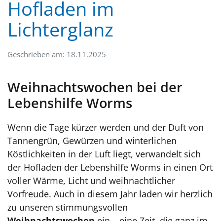
Hofladen im
Lichterglanz
Geschrieben am: 18.11.2025
Weihnachtswochen bei der
Lebenshilfe Worms
Wenn die Tage kürzer werden und der Duft von
Tannengrün, Gewürzen und winterlichen
Köstlichkeiten in der Luft liegt, verwandelt sich
der Hofladen der Lebenshilfe Worms in einen Ort
voller Wärme, Licht und weihnachtlicher
Vorfreude. Auch in diesem Jahr laden wir herzlich
zu unseren stimmungsvollen
Weihnachtswochen
ein – eine Zeit, die ganz im