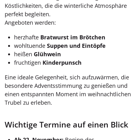
Köstlichkeiten, die die winterliche Atmosphäre
perfekt begleiten.
Angeboten werden:
herzhafte
Bratwurst im Brötchen
wohltuende
Suppen und Eintöpfe
heißen
Glühwein
fruchtigen
Kinderpunsch
Eine ideale Gelegenheit, sich aufzuwärmen, die
besondere Adventsstimmung zu genießen und
einen entspannten Moment im weihnachtlichen
Trubel zu erleben.
Wichtige Termine auf einen Blick
Ab 22. November:
Beginn des