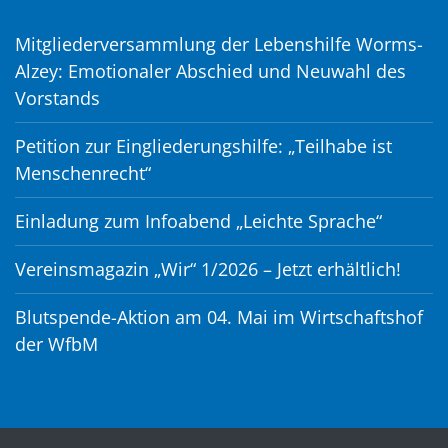
Mitgliederversammlung der Lebenshilfe Worms-
Alzey: Emotionaler Abschied und Neuwahl des
Vorstands
Petition zur Eingliederungshilfe: „Teilhabe ist
Menschenrecht“
Einladung zum Infoabend „Leichte Sprache“
Vereinsmagazin „Wir“ 1/2026 – Jetzt erhältlich!
Blutspende-Aktion am 04. Mai im Wirtschaftshof
der WfbM