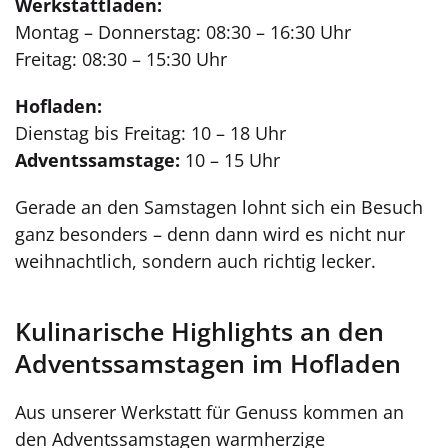
Werkstattladen:
Montag – Donnerstag: 08:30 – 16:30 Uhr
Freitag: 08:30 – 15:30 Uhr
Hofladen:
Dienstag bis Freitag: 10 – 18 Uhr
Adventssamstage:
10 – 15 Uhr
Gerade an den Samstagen lohnt sich ein Besuch
ganz besonders – denn dann wird es nicht nur
weihnachtlich, sondern auch richtig lecker.
Kulinarische Highlights an den
Adventssamstagen im Hofladen
Aus unserer Werkstatt für Genuss kommen an
den Adventssamstagen warmherzige