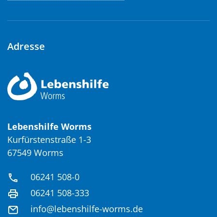
Adresse
Lebenshilfe Worms
Kurfürstenstraße 1-3
67549 Worms
06241 508-0
06241 508-333
info@lebenshilfe-worms.de