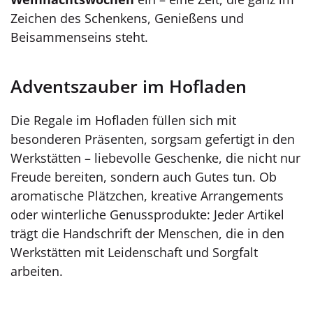
Zeichen des Schenkens, Genießens und
Beisammenseins steht.
Adventszauber im Hofladen
Die Regale im Hofladen füllen sich mit
besonderen Präsenten, sorgsam gefertigt in den
Werkstätten – liebevolle Geschenke, die nicht nur
Freude bereiten, sondern auch Gutes tun. Ob
aromatische Plätzchen, kreative Arrangements
oder winterliche Genussprodukte: Jeder Artikel
trägt die Handschrift der Menschen, die in den
Werkstätten mit Leidenschaft und Sorgfalt
arbeiten.