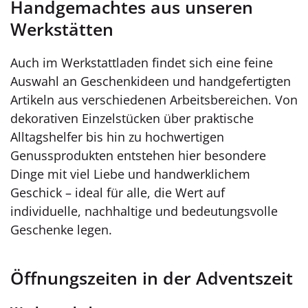
Handgemachtes aus unseren
Werkstätten
Auch im Werkstattladen findet sich eine feine
Auswahl an Geschenkideen und handgefertigten
Artikeln aus verschiedenen Arbeitsbereichen. Von
dekorativen Einzelstücken über praktische
Alltagshelfer bis hin zu hochwertigen
Genussprodukten entstehen hier besondere
Dinge mit viel Liebe und handwerklichem
Geschick – ideal für alle, die Wert auf
individuelle, nachhaltige und bedeutungsvolle
Geschenke legen.
Öffnungszeiten in der Adventszeit