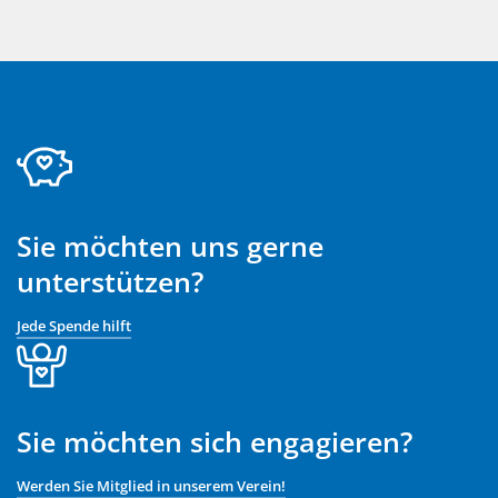
Sie möchten uns gerne
unterstützen?
Jede Spende hilft
Sie möchten sich engagieren?
Werden Sie Mitglied in unserem Verein!