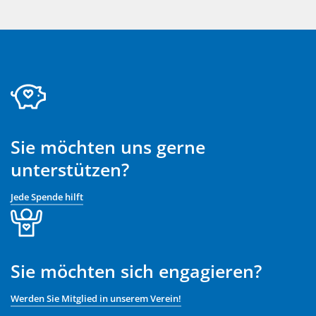
Sie möchten uns gerne
unterstützen?
Jede Spende hilft
Sie möchten sich engagieren?
Werden Sie Mitglied in unserem Verein!