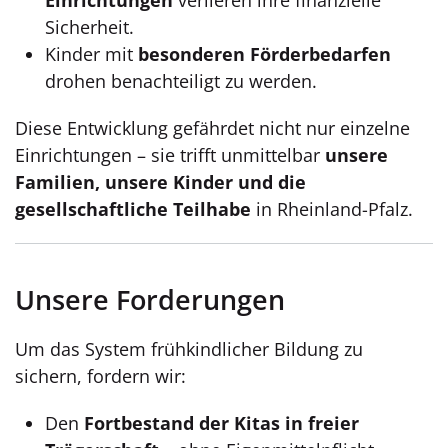
Sicherheit.
Kinder mit
besonderen Förderbedarfen
drohen benachteiligt zu werden.
Diese Entwicklung gefährdet nicht nur einzelne
Einrichtungen – sie trifft unmittelbar
unsere
Familien, unsere Kinder und die
gesellschaftliche Teilhabe
in Rheinland-Pfalz.
Unsere Forderungen
Um das System frühkindlicher Bildung zu
sichern, fordern wir:
Den
Fortbestand der Kitas in freier