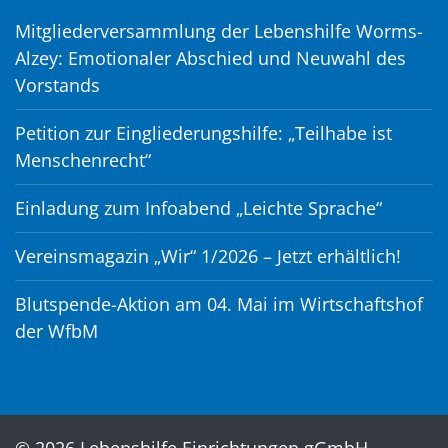
Mitgliederversammlung der Lebenshilfe Worms-
Alzey: Emotionaler Abschied und Neuwahl des
Vorstands
Petition zur Eingliederungshilfe: „Teilhabe ist
Menschenrecht“
Einladung zum Infoabend „Leichte Sprache“
Vereinsmagazin „Wir“ 1/2026 – Jetzt erhältlich!
Blutspende-Aktion am 04. Mai im Wirtschaftshof
der WfbM
© 2026 Lebenshilfe Einrichtungen gGmbH