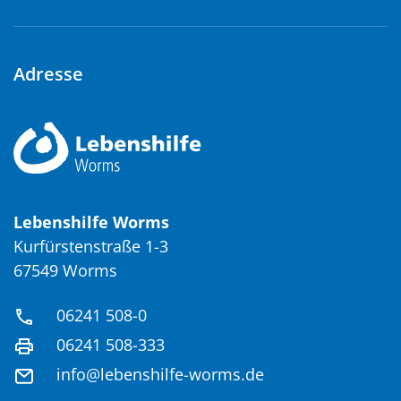
Adresse
Lebenshilfe Worms
Kurfürstenstraße 1-3
67549 Worms
06241 508-0
06241 508-333
info@lebenshilfe-worms.de