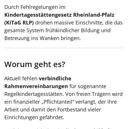
Durch Fehlregelungen im
Kindertagesstättengesetz Rheinland-Pfalz
(KiTaG RLP)
drohen massive Einschnitte, die das
gesamte System frühkindlicher Bildung und
Betreuung ins Wanken bringen.
Worum geht es?
Aktuell fehlen
verbindliche
Rahmenvereinbarungen
für sogenannte
Regelkindertagesstätten. Von freien Trägern wird
ein finanzieller „Pflichtanteil“ verlangt, der ihre
Arbeit und damit den Fortbestand vieler
Einrichtungen gefährdet.