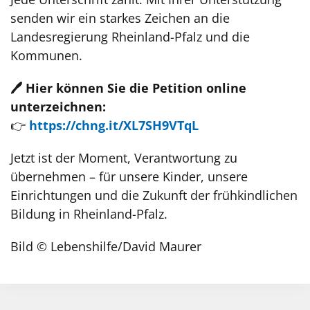
senden wir ein starkes Zeichen an die
Landesregierung Rheinland-Pfalz und die
Kommunen.
🖊️ Hier können Sie die Petition online
unterzeichnen:
👉
https://chng.it/XL7SH9VTqL
Jetzt ist der Moment, Verantwortung zu
übernehmen – für unsere Kinder, unsere
Einrichtungen und die Zukunft der frühkindlichen
Bildung in Rheinland-Pfalz.
Bild © Lebenshilfe/David Maurer