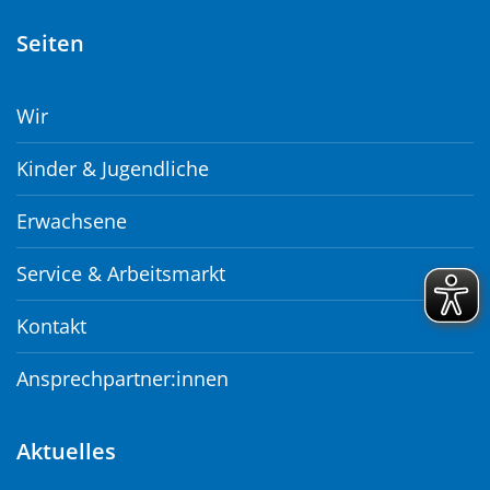
Seiten
Wir
Kinder & Jugendliche
Erwachsene
Service & Arbeitsmarkt
Kontakt
Ansprechpartner:innen
Aktuelles