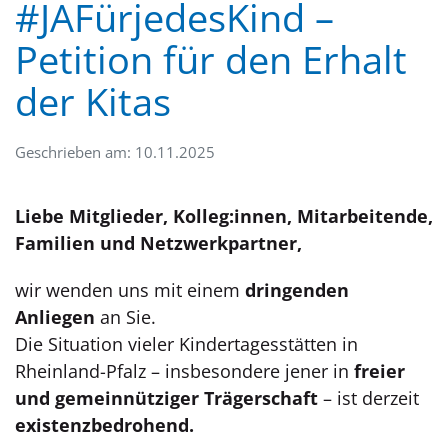
#JAFürjedesKind –
Petition für den Erhalt
der Kitas
Geschrieben am: 10.11.2025
Liebe Mitglieder, Kolleg:innen, Mitarbeitende,
Familien und Netzwerkpartner,
wir wenden uns mit einem
dringenden
Anliegen
an Sie.
Die Situation vieler Kindertagesstätten in
Rheinland-Pfalz – insbesondere jener in
freier
und gemeinnütziger Trägerschaft
– ist derzeit
existenzbedrohend.