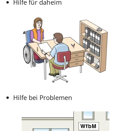
Hilfe für daheim
Hilfe bei Problemen