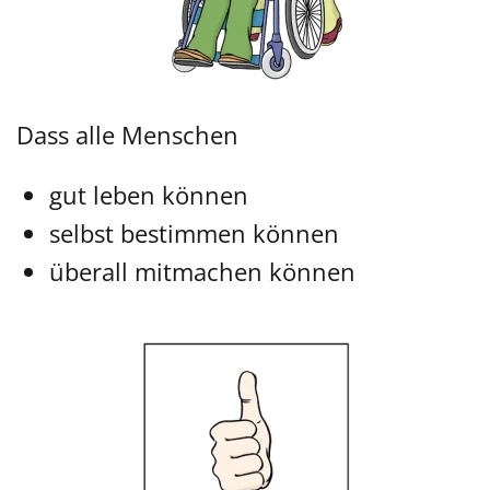
Dass alle Menschen
gut leben können
selbst bestimmen können
überall mitmachen können