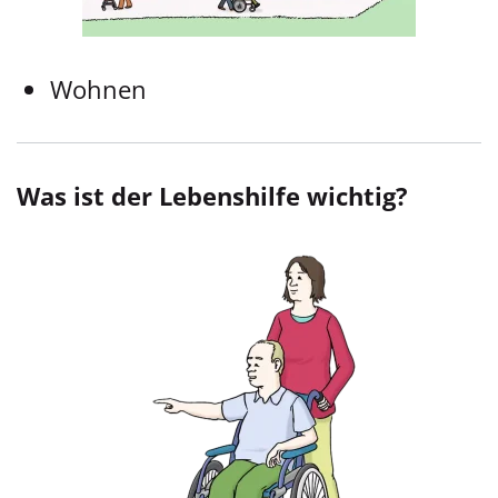
Wohnen
Was ist der Lebenshilfe wichtig?