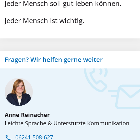
Jeder Mensch soll gut leben können.
Jeder Mensch ist wichtig.
Fragen? Wir helfen gerne weiter
Anne Reinacher
Leichte Sprache & Unterstützte Kommunikation
06241 508-627