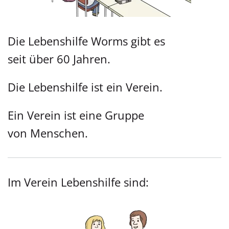
Die Lebenshilfe Worms gibt es
seit über 60 Jahren.
Die Lebenshilfe ist ein Verein.
Ein Verein ist eine Gruppe
von Menschen.
Im Verein Lebenshilfe sind: