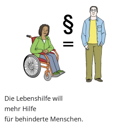
Die Lebenshilfe will
mehr Hilfe
für behinderte Menschen.