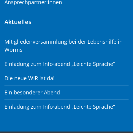
Ansprechpartner:innen
Aktuelles
Mit·glieder·versammlung bei der Lebenshilfe in
Worms
Einladung zum Info·abend „Leichte Sprache“
Die neue WIR ist da!
Ein besonderer Abend
Einladung zum Info·abend „Leichte Sprache“