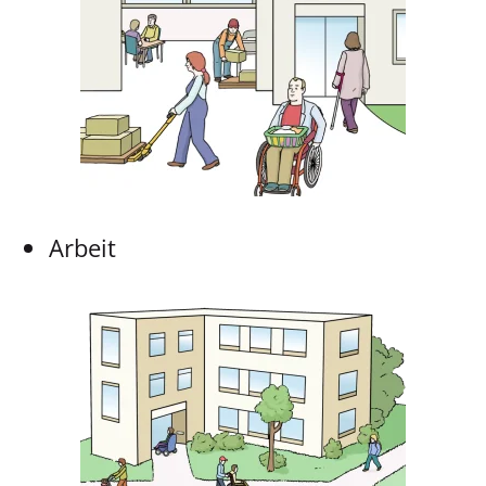
Arbeit