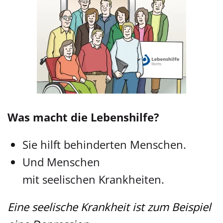
Was macht die Lebenshilfe?
Sie hilft behinderten Menschen.
Und Menschen
mit seelischen Krankheiten.
Eine seelische Krankheit ist zum Beispiel