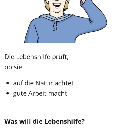
Die Lebenshilfe prüft,
ob sie
auf die Natur achtet
gute Arbeit macht
Was will die Lebenshilfe?