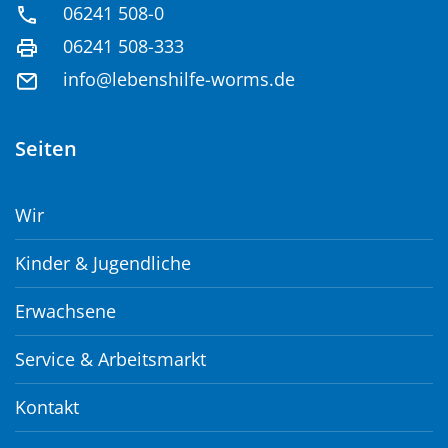
06241 508-0
06241 508-333
info@lebenshilfe-worms.de
Seiten
Wir
Kinder & Jugendliche
Erwachsene
Service & Arbeitsmarkt
Kontakt