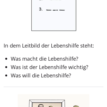
In dem Leitbild der Lebenshilfe steht:
Was macht die Lebenshilfe?
Was ist der Lebenshilfe wichtig?
Was will die Lebenshilfe?