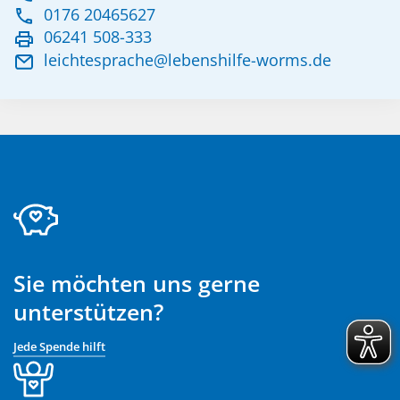
0176 20465627
06241 508-333
leichtesprache@lebenshilfe-worms.de
Sie möchten uns gerne
unterstützen?
Jede Spende hilft