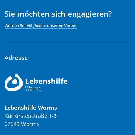
Sie möchten sich engagieren?
Werden Sie Mitglied in unserem Verein!
Adresse
Lebenshilfe Worms
Kurfürstenstraße 1-3
67549 Worms