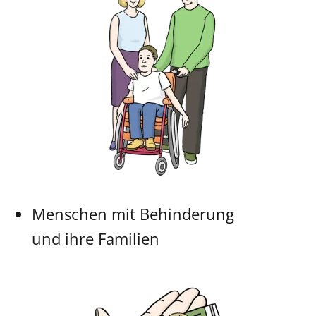
Menschen mit Behinderung
und ihre Familien