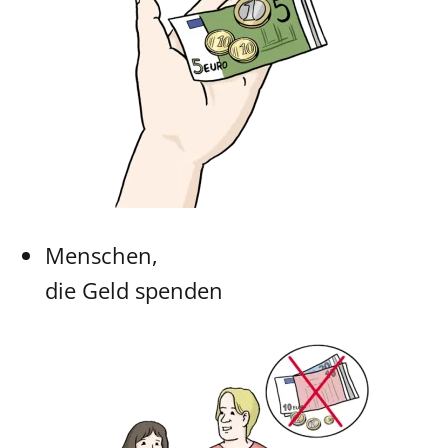
Menschen,
die Geld spenden