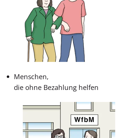
Menschen,
die ohne Bezahlung helfen