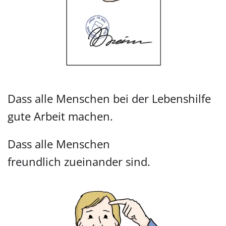
Dass alle Menschen bei der Lebenshilfe
gute Arbeit machen.
Dass alle Menschen
freundlich zueinander sind.