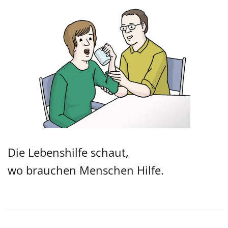
Die Lebenshilfe schaut,
wo brauchen Menschen Hilfe.