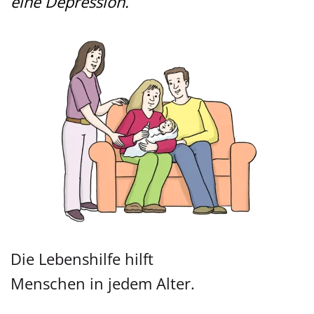
eine Depression.
Die Lebenshilfe hilft
Menschen in jedem Alter.