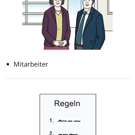
Mitarbeiter