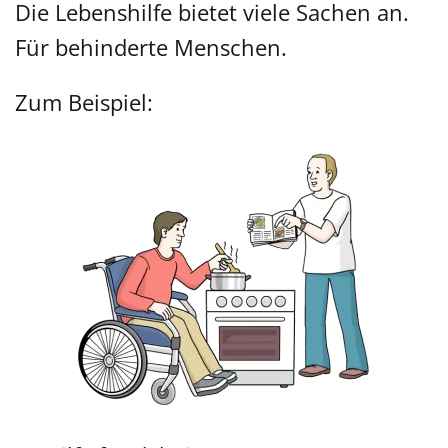
Die Lebenshilfe bietet viele Sachen an.
Für behinderte Menschen.
Zum Beispiel: