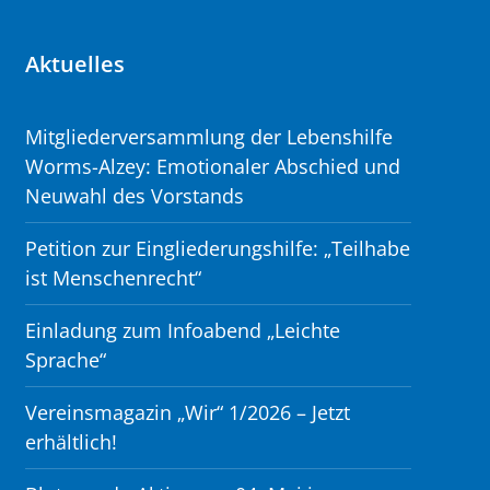
Aktuelles
Mitgliederversammlung der Lebenshilfe
Worms-Alzey: Emotionaler Abschied und
Neuwahl des Vorstands
Petition zur Eingliederungshilfe: „Teilhabe
ist Menschenrecht“
Einladung zum Infoabend „Leichte
Sprache“
Vereinsmagazin „Wir“ 1/2026 – Jetzt
erhältlich!