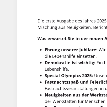
Die erste Ausgabe des Jahres 2025
Mischung aus Neuigkeiten, Berichte
Was erwartet Sie in der neuen 
Ehrung unserer Jubilare:
Wir 
die Lebenshilfe einsetzen.
Demokratie ist wichtig:
Ein b
Lebenshilfe.
Special Olympics 2025:
Unsere
Fastnachtsspaß und Feierlic
Fastnachtsveranstaltungen in 
Neuigkeiten aus der Werksta
der Werkstätten für Menschen