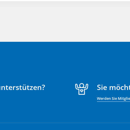
unterstützen?
Sie möch
Werden Sie Mitgli