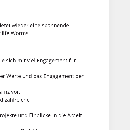
bietet wieder eine spannende
shilfe Worms.
ie sich mit viel Engagement für
her Werte und das Engagement der
ainz vor.
 zahlreiche
jekte und Einblicke in die Arbeit