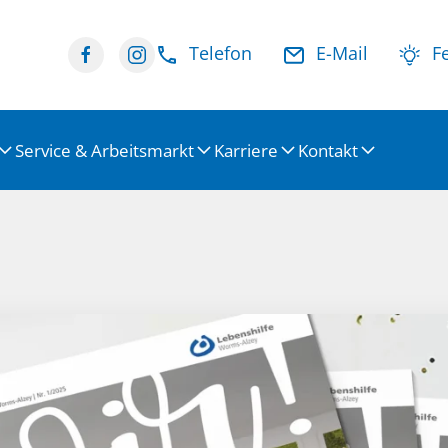
Telefon
E-Mail
Fe
Service & Arbeitsmarkt
Karriere
Kontakt