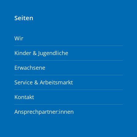
Seiten
Wir
Kinder & Jugendliche
Erwachsene
Service & Arbeitsmarkt
Kontakt
Ansprechpartner:innen