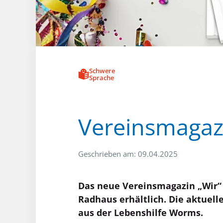
Schwere
Sprache
Vereinsmagazin
Geschrieben am: 09.04.2025
Das neue Vereinsmagazin „Wir“ 
Radhaus erhältlich. Die aktuel
aus der Lebenshilfe Worms.