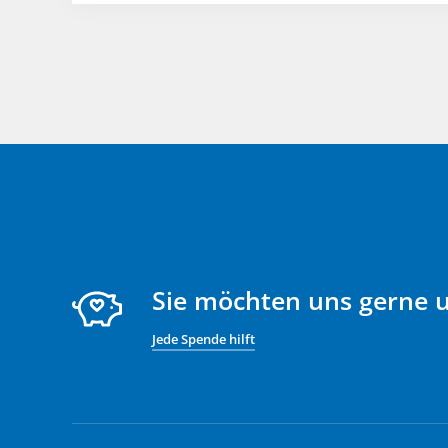
Sie möchten uns gerne 
Jede Spende hilft