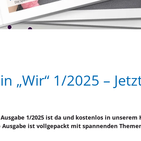
 „Wir“ 1/2025 – Jetzt 
Ausgabe 1/2025 ist da und kostenlos in unserem 
le Ausgabe ist vollgepackt mit spannenden Theme