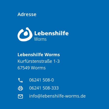
Adresse
Lebenshilfe Worms
Kurfürstenstraße 1-3
67549 Worms
06241 508-0
06241 508-333
info@lebenshilfe-worms.de